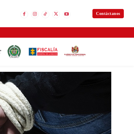
Contáctanos