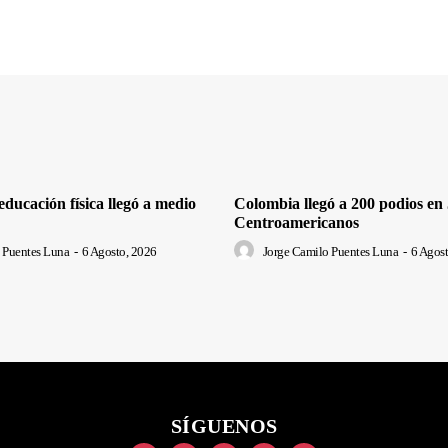
ducación física llegó a medio
Colombia llegó a 200 podios en
Centroamericanos
 Puentes Luna
-
6 Agosto, 2026
Jorge Camilo Puentes Luna
-
6 Agost
SÍGUENOS