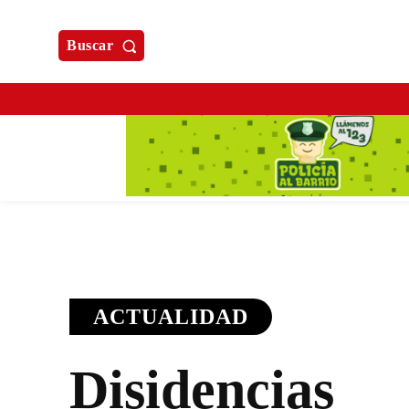
Buscar
ACTUALIDAD
Disidencias