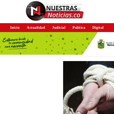
Inicio
Actualidad
Judicial
Política
Digital