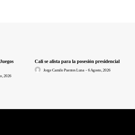
 Juegos
Cali se alista para la posesión presidencial
Jorge Camilo Puentes Luna
-
6 Agosto, 2026
o, 2026