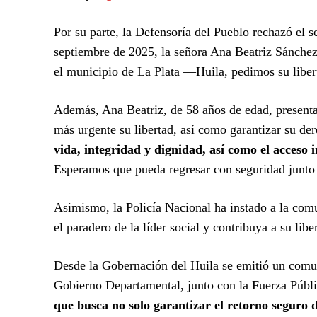
Por su parte, la Defensoría del Pueblo rechazó el s
septiembre de 2025, la señora Ana Beatriz Sánchez,
el municipio de La Plata —Huila, pedimos su liber
Además, Ana Beatriz, de 58 años de edad, presenta
más urgente su libertad, así como garantizar su de
vida, integridad y dignidad, así como el acceso
Esperamos que pueda regresar con seguridad junto 
Asimismo, la Policía Nacional ha instado a la com
el paradero de la líder social y contribuya a su lib
Desde la Gobernación del Huila se emitió un comun
Gobierno Departamental, junto con la Fuerza Públi
que busca no solo garantizar el retorno seguro d