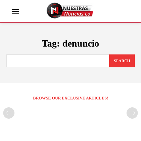
Tag:
denuncio
SEARCH
BROWSE OUR EXCLUSIVE ARTICLES!