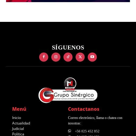
SÍGUENOS
Menú
Contactanos
Inicio
Correo electrónico, llama o chatea con
Actualidad
nosotras:
Judicial
+56 025 452 852
Política