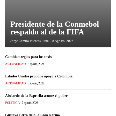
Presidente de la Conmebol
respaldo al de la FIFA
Jorge Camilo Puentes Luna
-
8 Agosto, 2026
Cambian reglas para los taxis
ACTUALIDAD
8 agosto, 2026
Estados Unidos propone apoyo a Colombia
ACTUALIDAD
8 agosto, 2026
Abelardo de la Espriella asume el poder
POLÍTICA
7 agosto, 2026
Gustavo Petro dejó la Casa Nariño