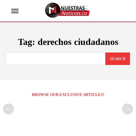
Tag:
derechos ciudadanos
SEARCH
BROWSE OUR EXCLUSIVE ARTICLES!