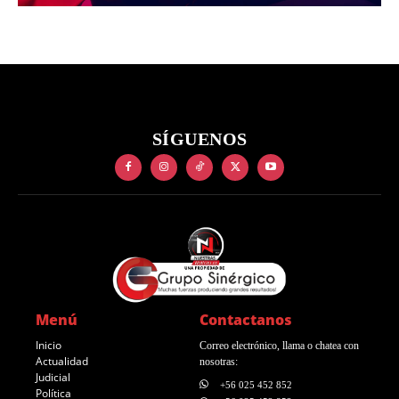
SÍGUENOS
Menú
Contactanos
Inicio
Correo electrónico, llama o chatea con
Actualidad
nosotras:
Judicial
+56 025 452 852
Política