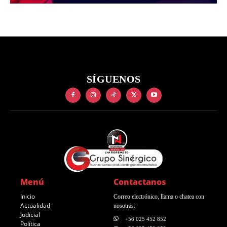
SÍGUENOS
Menú
Contactanos
Inicio
Correo electrónico, llama o chatea con
Actualidad
nosotras:
Judicial
+56 025 452 852
Política