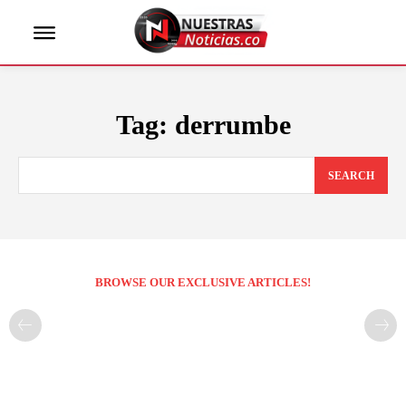
Tag:
derrumbe
SEARCH
BROWSE OUR EXCLUSIVE ARTICLES!