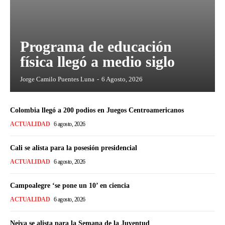
Programa de educación
física llegó a medio siglo
Jorge Camilo Puentes Luna
-
6 Agosto, 2026
Colombia llegó a 200 podios en Juegos Centroamericanos
ACTUALIDAD
6 agosto, 2026
Cali se alista para la posesión presidencial
ACTUALIDAD
6 agosto, 2026
Campoalegre ‘se pone un 10’ en ciencia
ACTUALIDAD
6 agosto, 2026
Neiva se alista para la Semana de la Juventud