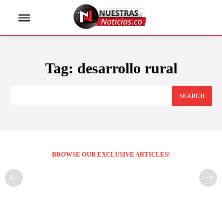
Tag:
desarrollo rural
SEARCH
BROWSE OUR EXCLUSIVE ARTICLES!