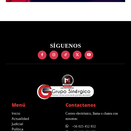
SÍGUENOS
Menú
Contactanos
Inicio
Correo electrónico, llama o chatea con
Actualidad
nosotras:
Judicial
+56 025 452 852
Política