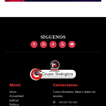
SÍGUENOS
Menú
Contactanos
Inicio
Correo electrónico, llama o chatea con
Actualidad
nosotras:
Judicial
+56 025 452 852
Política