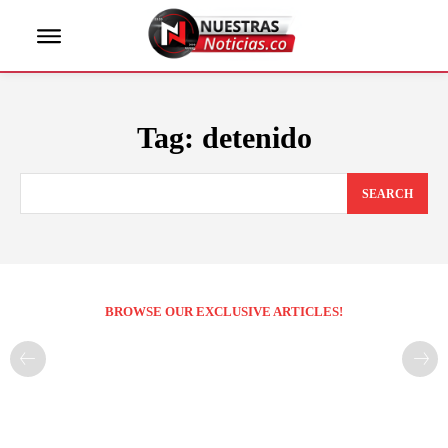
Tag:
detenido
SEARCH
BROWSE OUR EXCLUSIVE ARTICLES!