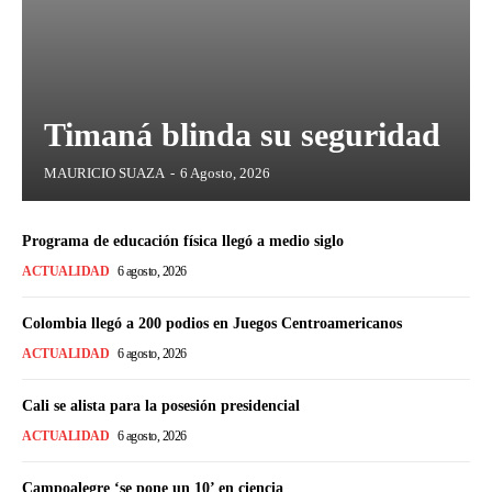
Timaná blinda su seguridad
MAURICIO SUAZA
-
6 Agosto, 2026
Programa de educación física llegó a medio siglo
ACTUALIDAD
6 agosto, 2026
Colombia llegó a 200 podios en Juegos Centroamericanos
ACTUALIDAD
6 agosto, 2026
Cali se alista para la posesión presidencial
ACTUALIDAD
6 agosto, 2026
Campoalegre ‘se pone un 10’ en ciencia