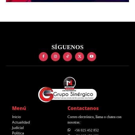
SÍGUENOS
Menú
Contactanos
Inicio
Correo electrónico, llama o chatea con
Actualidad
nosotras:
Judicial
+56 025 452 852
Política