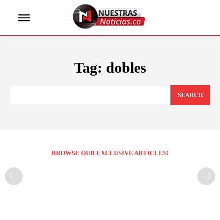
Tag:
dobles
SEARCH
BROWSE OUR EXCLUSIVE ARTICLES!