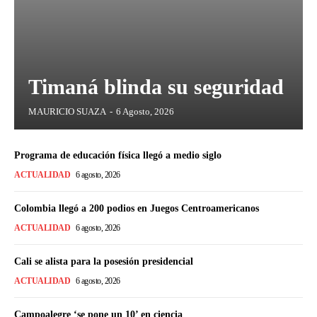
Timaná blinda su seguridad
MAURICIO SUAZA
-
6 Agosto, 2026
Programa de educación física llegó a medio siglo
ACTUALIDAD
6 agosto, 2026
Colombia llegó a 200 podios en Juegos Centroamericanos
ACTUALIDAD
6 agosto, 2026
Cali se alista para la posesión presidencial
ACTUALIDAD
6 agosto, 2026
Campoalegre ‘se pone un 10’ en ciencia