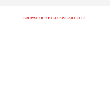
BROWSE OUR EXCLUSIVE ARTICLES!