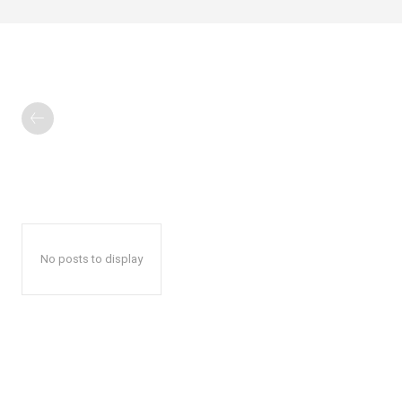
No posts to display