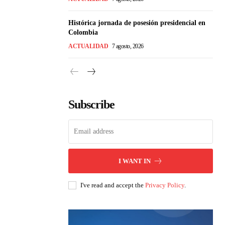
Histórica jornada de posesión presidencial en
Colombia
ACTUALIDAD
7 agosto, 2026
Subscribe
I WANT IN
I've read and accept the
Privacy Policy
.