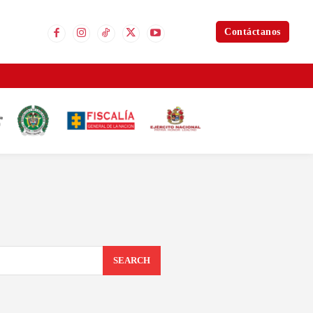
Contáctanos
SEARCH