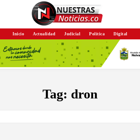
Inicio
Actualidad
Judicial
Política
Digital
Tag:
dron