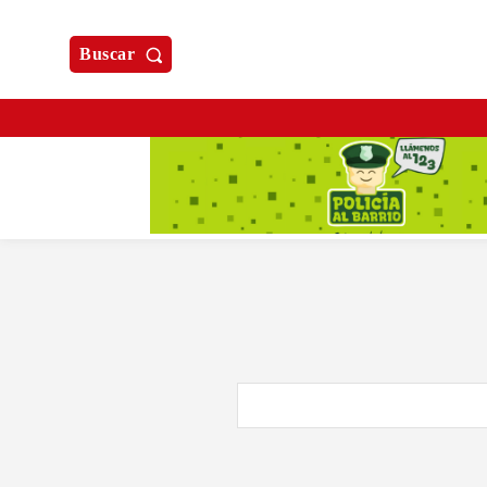
Buscar