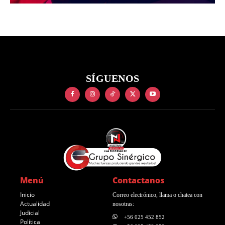
SÍGUENOS
Menú
Contactanos
Inicio
Correo electrónico, llama o chatea con
Actualidad
nosotras:
Judicial
+56 025 452 852
Política