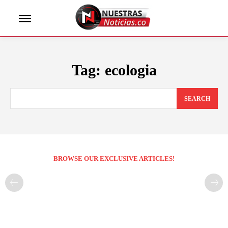
Tag:
ecologia
SEARCH
BROWSE OUR EXCLUSIVE ARTICLES!