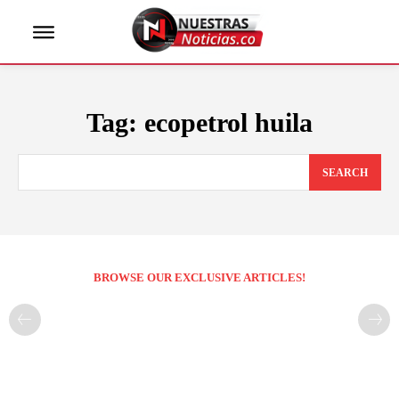
Tag:
ecopetrol huila
SEARCH
BROWSE OUR EXCLUSIVE ARTICLES!