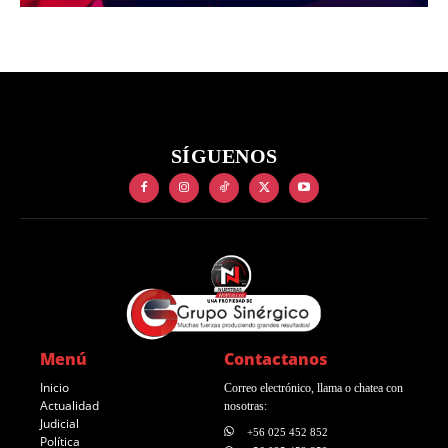
SÍGUENOS
Menú
Contactanos
Inicio
Correo electrónico, llama o chatea con
Actualidad
nosotras:
Judicial
+56 025 452 852
Política