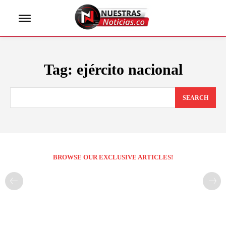
Tag:
ejército nacional
SEARCH
BROWSE OUR EXCLUSIVE ARTICLES!