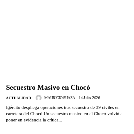
Secuestro Masivo en Chocó
MAURICIO SUAZA
-
14 Julio, 2026
ACTUALIDAD
Ejército despliega operaciones tras secuestro de 39 civiles en
carretera del Chocó.Un secuestro masivo en el Chocó volvió a
poner en evidencia la crítica...