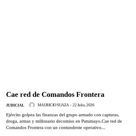
Cae red de Comandos Frontera
MAURICIO SUAZA
-
22 Julio, 2026
JUDICIAL
Ejército golpea las finanzas del grupo armado con capturas,
droga, armas y millonario decomiso en Putumayo.Cae red de
Comandos Frontera con un contundente operativo...