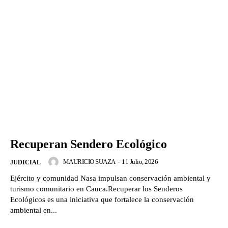
Recuperan Sendero Ecológico
MAURICIO SUAZA
-
11 Julio, 2026
JUDICIAL
Ejército y comunidad Nasa impulsan conservación ambiental y
turismo comunitario en Cauca.Recuperar los Senderos
Ecológicos es una iniciativa que fortalece la conservación
ambiental en...