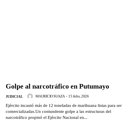
Golpe al narcotráfico en Putumayo
MAURICIO SUAZA
-
15 Julio, 2026
JUDICIAL
Ejército incautó más de 12 toneladas de marihuana listas para ser
comercializadas.Un contundente golpe a las estructuras del
narcotráfico propinó el Ejército Nacional en...