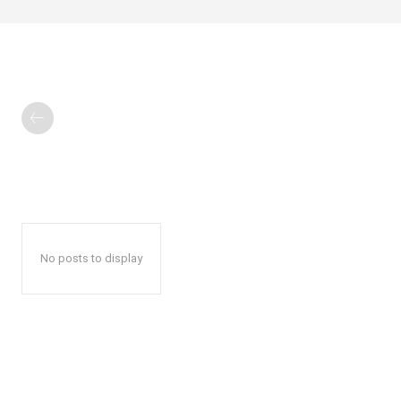
No posts to display