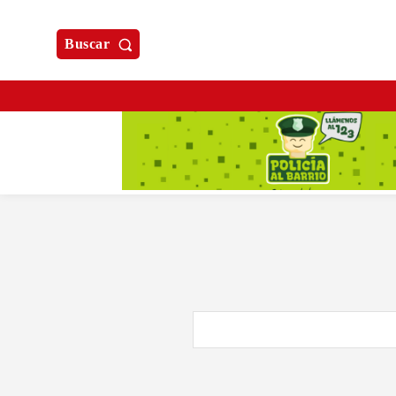
Buscar