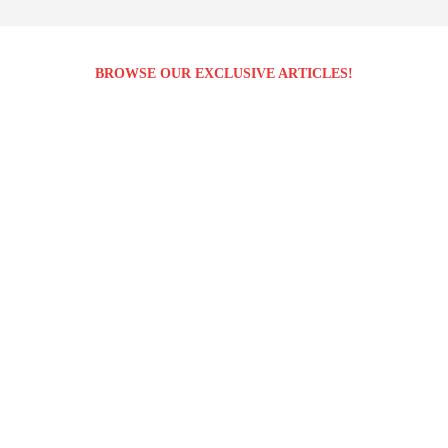
BROWSE OUR EXCLUSIVE ARTICLES!