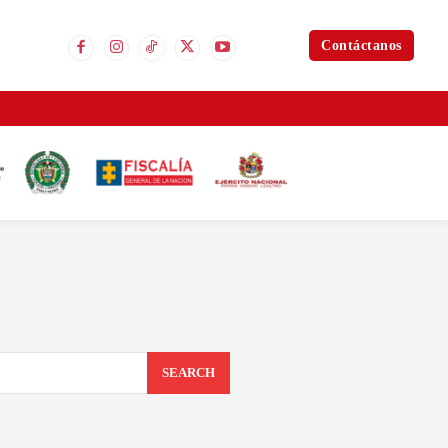
Contáctanos
SEARCH