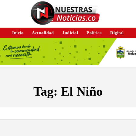
Inicio
Actualidad
Judicial
Política
Digital
Tag:
El Niño