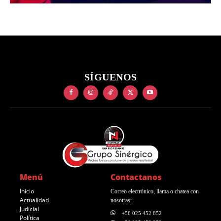
SÍGUENOS
Menú
Contactanos
Inicio
Correo electrónico, llama o chatea con
Actualidad
nosotras:
Judicial
+56 025 452 852
Política