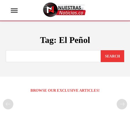
Tag:
El Peñol
SEARCH
BROWSE OUR EXCLUSIVE ARTICLES!