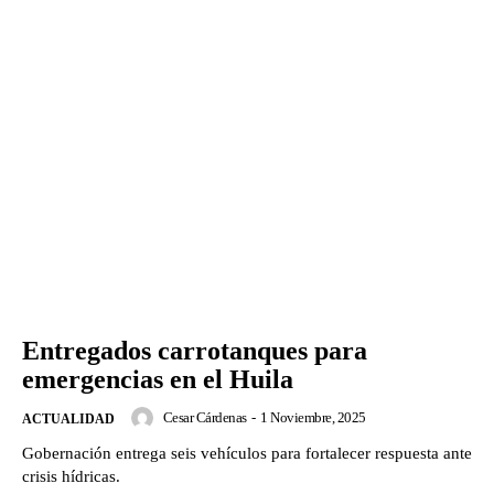
Entregados carrotanques para
emergencias en el Huila
Cesar Cárdenas
-
1 Noviembre, 2025
ACTUALIDAD
Gobernación entrega seis vehículos para fortalecer respuesta ante
crisis hídricas.