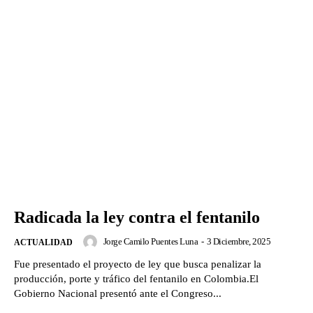
Radicada la ley contra el fentanilo
Jorge Camilo Puentes Luna
-
3 Diciembre, 2025
ACTUALIDAD
Fue presentado el proyecto de ley que busca penalizar la
producción, porte y tráfico del fentanilo en Colombia.El
Gobierno Nacional presentó ante el Congreso...