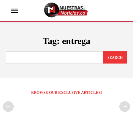
Tag:
entrega
SEARCH
BROWSE OUR EXCLUSIVE ARTICLES!