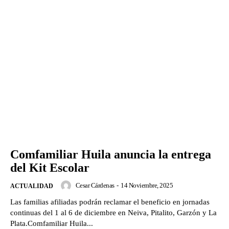
Comfamiliar Huila anuncia la entrega
del Kit Escolar
Cesar Cárdenas
-
14 Noviembre, 2025
ACTUALIDAD
Las familias afiliadas podrán reclamar el beneficio en jornadas
continuas del 1 al 6 de diciembre en Neiva, Pitalito, Garzón y La
Plata.Comfamiliar Huila...