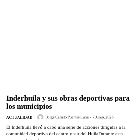
Inderhuila y sus obras deportivas para
los municipios
Jorge Camilo Puentes Luna
-
7 Junio, 2025
ACTUALIDAD
El Inderhuila llevó a cabo una serie de acciones dirigidas a la
comunidad deportiva del centro y sur del HuilaDurante esta