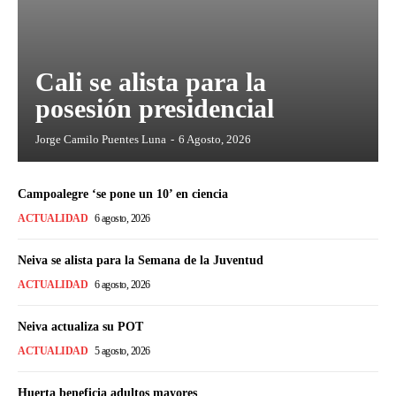
Cali se alista para la
posesión presidencial
Jorge Camilo Puentes Luna
-
6 Agosto, 2026
Campoalegre ‘se pone un 10’ en ciencia
ACTUALIDAD
6 agosto, 2026
Neiva se alista para la Semana de la Juventud
ACTUALIDAD
6 agosto, 2026
Neiva actualiza su POT
ACTUALIDAD
5 agosto, 2026
Huerta beneficia adultos mayores