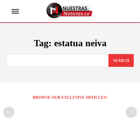
Tag:
estatua neiva
SEARCH
BROWSE OUR EXCLUSIVE ARTICLES!