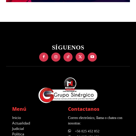
SÍGUENOS
Menú
Contactanos
Inicio
Correo electrónico, llama o chatea con
Actualidad
nosotras:
Judicial
+56 025 452 852
Política