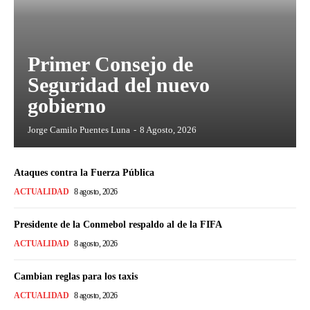
Primer Consejo de
Seguridad del nuevo
gobierno
Jorge Camilo Puentes Luna
-
8 Agosto, 2026
Ataques contra la Fuerza Pública
ACTUALIDAD
8 agosto, 2026
Presidente de la Conmebol respaldo al de la FIFA
ACTUALIDAD
8 agosto, 2026
Cambian reglas para los taxis
ACTUALIDAD
8 agosto, 2026