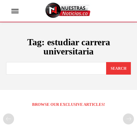
Tag:
estudiar carrera
universitaria
SEARCH
BROWSE OUR EXCLUSIVE ARTICLES!