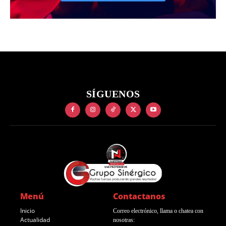
SÍGUENOS
Menú
Contactanos
Inicio
Correo electrónico, llama o chatea con
Actualidad
nosotras: