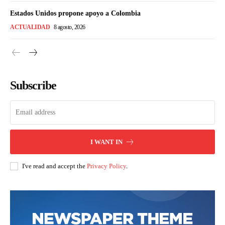
Estados Unidos propone apoyo a Colombia
ACTUALIDAD
8 agosto, 2026
Subscribe
I WANT IN
I've read and accept the
Privacy Policy
.