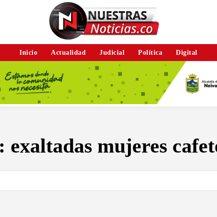
Inicio
Actualidad
Judicial
Política
Digital
:
exaltadas mujeres cafet