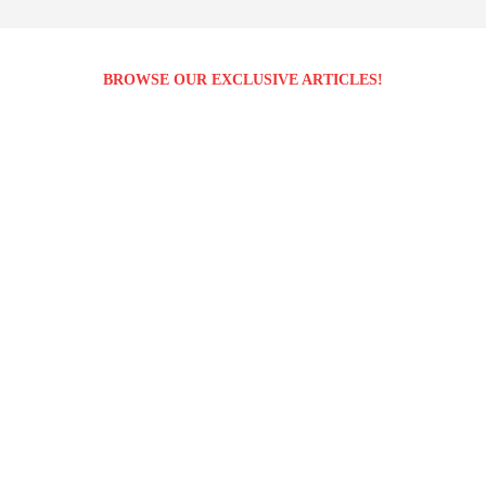
BROWSE OUR EXCLUSIVE ARTICLES!