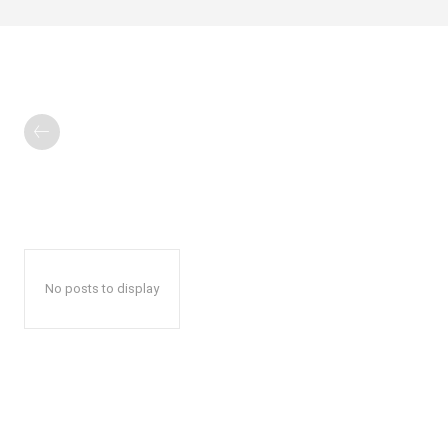
No posts to display