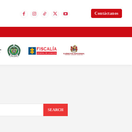
Contáctanos
SEARCH