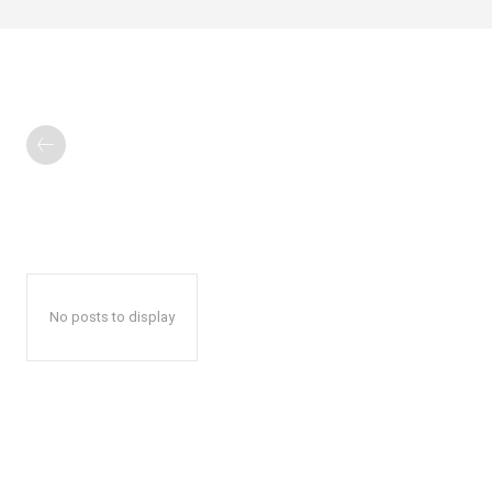
No posts to display