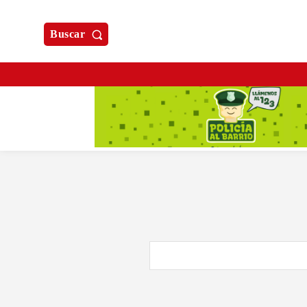
Buscar