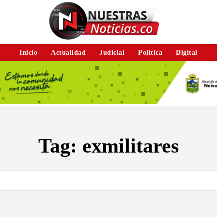
Inicio
Actualidad
Judicial
Política
Digital
Tag:
exmilitares