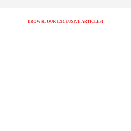
BROWSE OUR EXCLUSIVE ARTICLES!