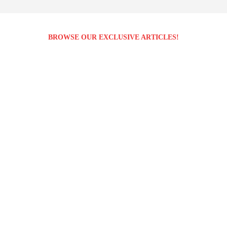
BROWSE OUR EXCLUSIVE ARTICLES!