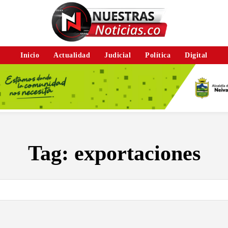
Inicio
Actualidad
Judicial
Política
Digital
Tag:
exportaciones