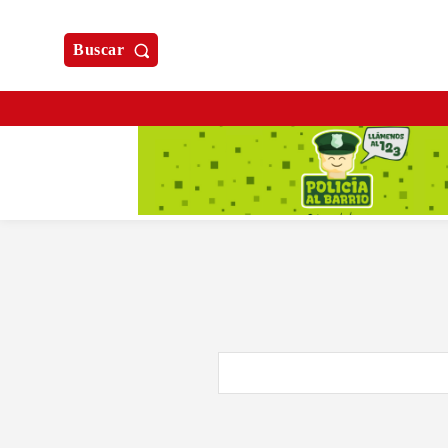
Buscar