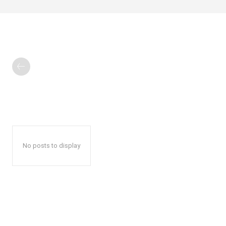
No posts to display