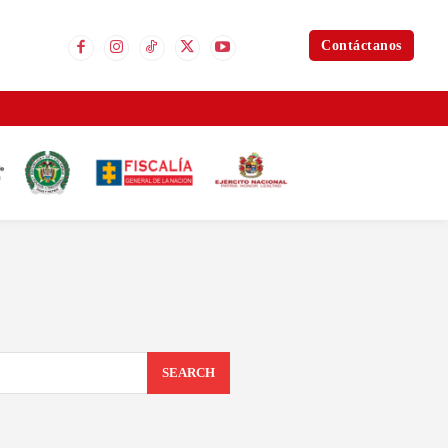
Contáctanos
SEARCH