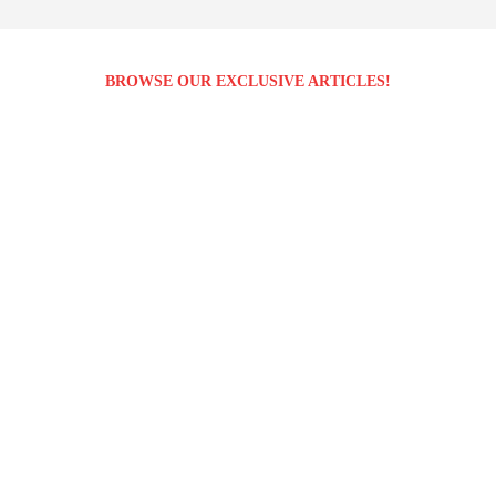
BROWSE OUR EXCLUSIVE ARTICLES!