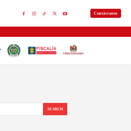
Contáctanos
SEARCH