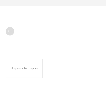
No posts to display