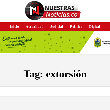
Inicio
Actualidad
Judicial
Política
Digital
Tag:
extorsión