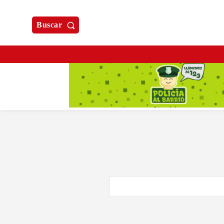
Buscar