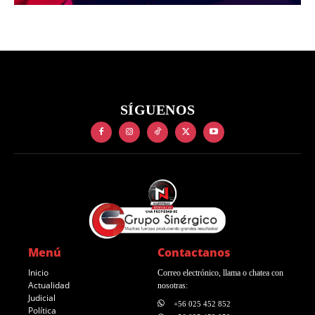
SÍGUENOS
Menú
Contactanos
Inicio
Correo electrónico, llama o chatea con
Actualidad
nosotras:
Judicial
+56 025 452 852
Política