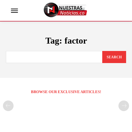
Tag:
factor
SEARCH
BROWSE OUR EXCLUSIVE ARTICLES!