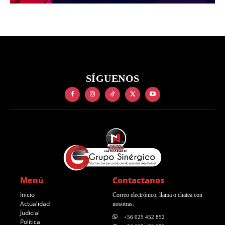
SÍGUENOS
Menú
Contactanos
Inicio
Correo electrónico, llama o chatea con
Actualidad
nosotras:
Judicial
+56 025 452 852
Política