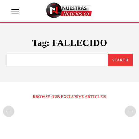
Tag:
FALLECIDO
SEARCH
BROWSE OUR EXCLUSIVE ARTICLES!