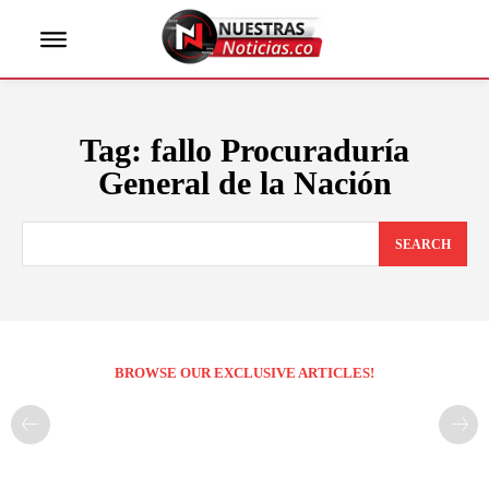
Tag:
fallo Procuraduría
General de la Nación
SEARCH
BROWSE OUR EXCLUSIVE ARTICLES!