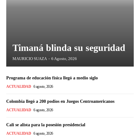
Timaná blinda su seguridad
MAURICIO SUAZA
-
6 Agosto, 2026
Programa de educación física llegó a medio siglo
ACTUALIDAD
6 agosto, 2026
Colombia llegó a 200 podios en Juegos Centroamericanos
ACTUALIDAD
6 agosto, 2026
Cali se alista para la posesión presidencial
ACTUALIDAD
6 agosto, 2026