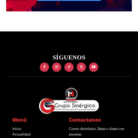
SÍGUENOS
Menú
Contactanos
Inicio
Correo electrónico, llama o chatea con
Actualidad
nosotras: