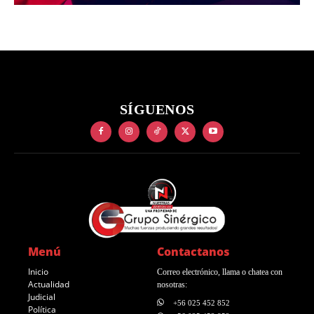
SÍGUENOS
Menú
Contactanos
Inicio
Correo electrónico, llama o chatea con
Actualidad
nosotras:
Judicial
+56 025 452 852
Política