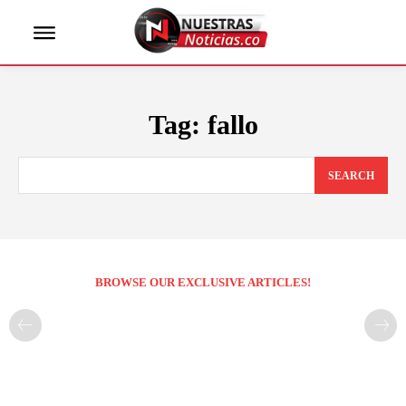
Tag:
fallo
SEARCH
BROWSE OUR EXCLUSIVE ARTICLES!