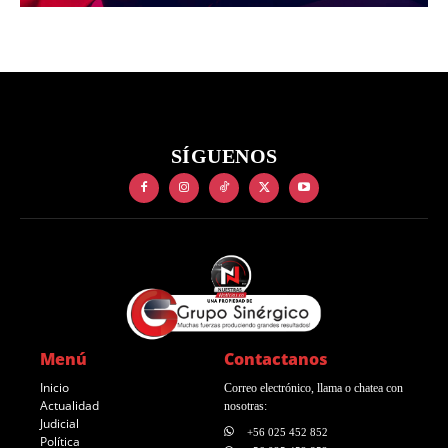
SÍGUENOS
Menú
Contactanos
Inicio
Correo electrónico, llama o chatea con
Actualidad
nosotras:
Judicial
+56 025 452 852
Política