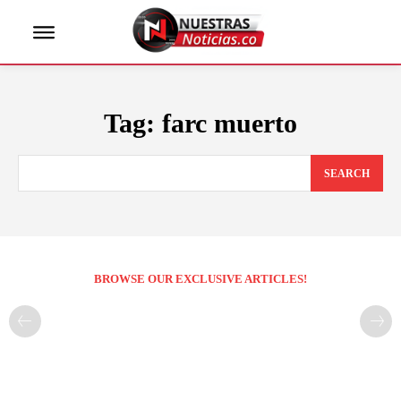
Tag:
farc muerto
SEARCH
BROWSE OUR EXCLUSIVE ARTICLES!