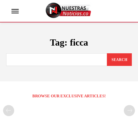
Tag:
ficca
SEARCH
BROWSE OUR EXCLUSIVE ARTICLES!