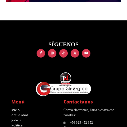
SÍGUENOS
Menú
Contactanos
Inicio
Correo electrónico, llama o chatea con
Actualidad
nosotras:
Judicial
+56 025 452 852
Política