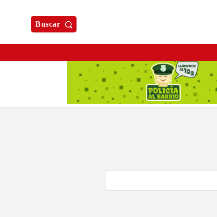
Buscar