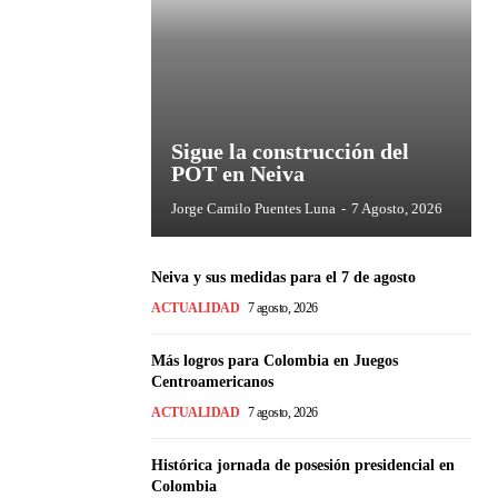
Sigue la construcción del
POT en Neiva
Jorge Camilo Puentes Luna
-
7 Agosto, 2026
Neiva y sus medidas para el 7 de agosto
ACTUALIDAD
7 agosto, 2026
Más logros para Colombia en Juegos
Centroamericanos
ACTUALIDAD
7 agosto, 2026
Histórica jornada de posesión presidencial en
Colombia