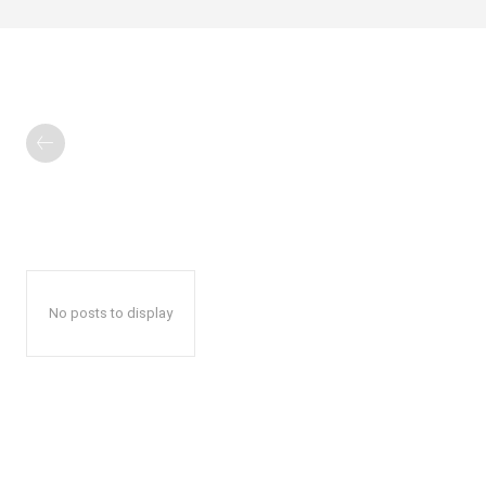
No posts to display