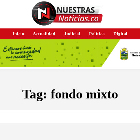
Inicio
Actualidad
Judicial
Política
Digital
Tag:
fondo mixto