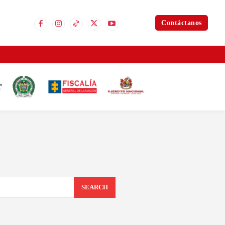
Contáctanos
SEARCH