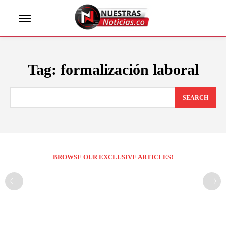
Tag:
formalización laboral
SEARCH
BROWSE OUR EXCLUSIVE ARTICLES!