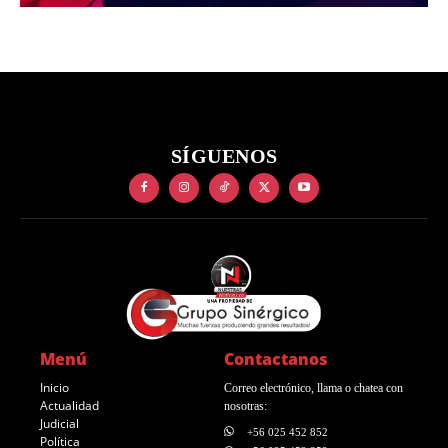
SÍGUENOS
Menú
Contactanos
Inicio
Correo electrónico, llama o chatea con
Actualidad
nosotras:
Judicial
+56 025 452 852
Política