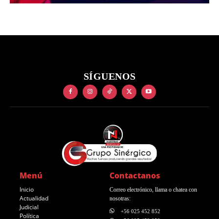
SÍGUENOS
Menú
Contactanos
Inicio
Correo electrónico, llama o chatea con
Actualidad
nosotras:
Judicial
+56 025 452 852
Política