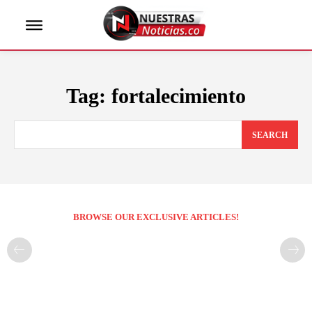
Tag:
fortalecimiento
SEARCH
BROWSE OUR EXCLUSIVE ARTICLES!