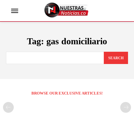
Tag:
gas domiciliario
SEARCH
BROWSE OUR EXCLUSIVE ARTICLES!