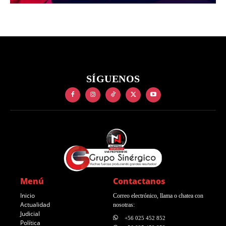
SÍGUENOS
Menú
Contactanos
Inicio
Correo electrónico, llama o chatea con
Actualidad
nosotras:
Judicial
+56 025 452 852
Política