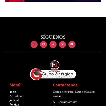
SÍGUENOS
Menú
Contactanos
Inicio
Correo electrónico, llama o chatea con
Actualidad
nosotras:
Judicial
+56 025 452 852
Política