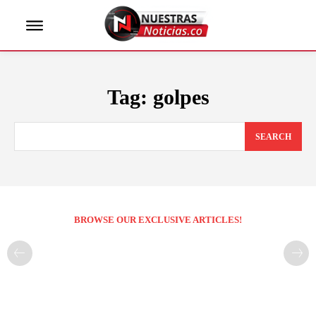
Tag:
golpes
SEARCH
BROWSE OUR EXCLUSIVE ARTICLES!