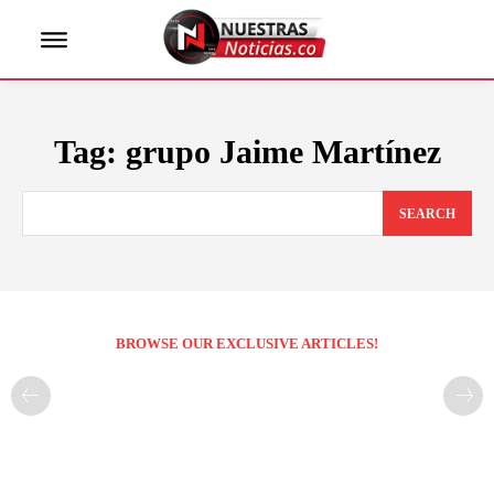
Tag:
grupo Jaime Martínez
SEARCH
BROWSE OUR EXCLUSIVE ARTICLES!