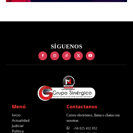
SÍGUENOS
Menú
Contactanos
Inicio
Correo electrónico, llama o chatea con
Actualidad
nosotras:
Judicial
+56 025 452 852
Política