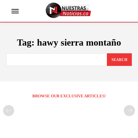
Tag:
hawy sierra montaño
SEARCH
BROWSE OUR EXCLUSIVE ARTICLES!