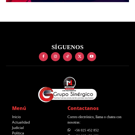
SÍGUENOS
Menú
Contactanos
Inicio
Correo electrónico, llama o chatea con
Actualidad
nosotras:
Judicial
+56 025 452 852
Política