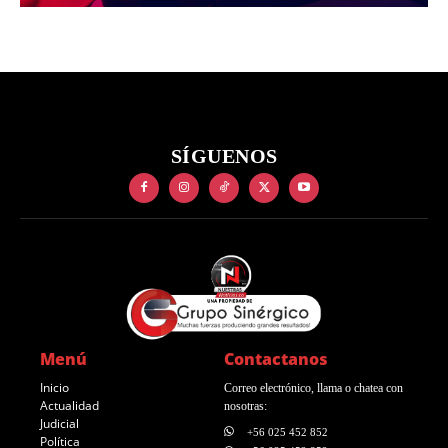
SÍGUENOS
Menú
Contactanos
Inicio
Correo electrónico, llama o chatea con
Actualidad
nosotras:
Judicial
+56 025 452 852
Política