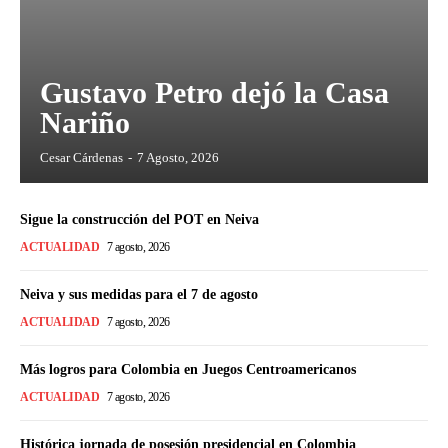
Gustavo Petro dejó la Casa
Nariño
Cesar Cárdenas
-
7 Agosto, 2026
Sigue la construcción del POT en Neiva
ACTUALIDAD
7 agosto, 2026
Neiva y sus medidas para el 7 de agosto
ACTUALIDAD
7 agosto, 2026
Más logros para Colombia en Juegos Centroamericanos
ACTUALIDAD
7 agosto, 2026
Histórica jornada de posesión presidencial en Colombia