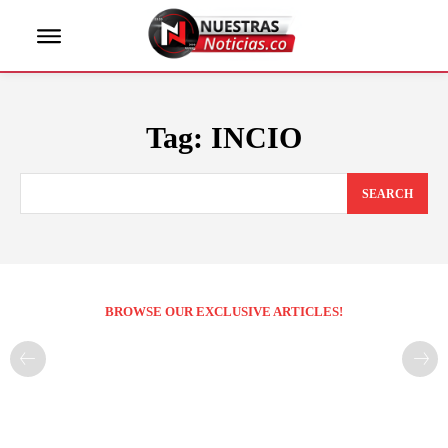
Tag:
INCIO
SEARCH
BROWSE OUR EXCLUSIVE ARTICLES!