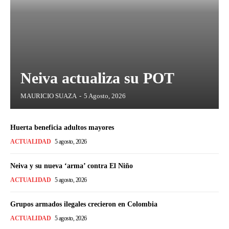
Neiva actualiza su POT
MAURICIO SUAZA
-
5 Agosto, 2026
Huerta beneficia adultos mayores
ACTUALIDAD
5 agosto, 2026
Neiva y su nueva ‘arma’ contra El Niño
ACTUALIDAD
5 agosto, 2026
Grupos armados ilegales crecieron en Colombia
ACTUALIDAD
5 agosto, 2026