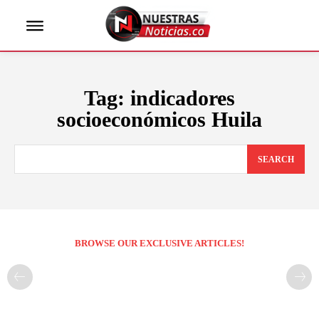
Tag:
indicadores
socioeconómicos Huila
SEARCH
BROWSE OUR EXCLUSIVE ARTICLES!