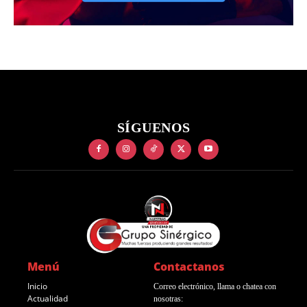
SÍGUENOS
Menú
Contactanos
Inicio
Correo electrónico, llama o chatea con
Actualidad
nosotras: