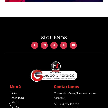
SÍGUENOS
Menú
Contactanos
Inicio
Correo electrónico, llama o chatea con
Actualidad
nosotras:
Judicial
+56 025 452 852
Política