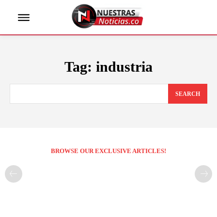
Tag:
industria
SEARCH
BROWSE OUR EXCLUSIVE ARTICLES!