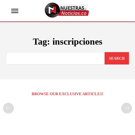
Tag:
inscripciones
SEARCH
BROWSE OUR EXCLUSIVE ARTICLES!