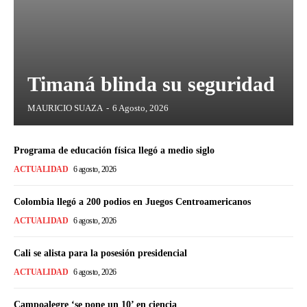
Timaná blinda su seguridad
MAURICIO SUAZA
-
6 Agosto, 2026
Programa de educación física llegó a medio siglo
ACTUALIDAD
6 agosto, 2026
Colombia llegó a 200 podios en Juegos Centroamericanos
ACTUALIDAD
6 agosto, 2026
Cali se alista para la posesión presidencial
ACTUALIDAD
6 agosto, 2026
Campoalegre ‘se pone un 10’ en ciencia