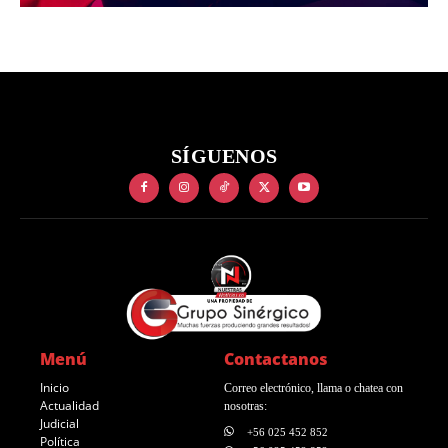
SÍGUENOS
Menú
Contactanos
Inicio
Correo electrónico, llama o chatea con
Actualidad
nosotras:
Judicial
+56 025 452 852
Política