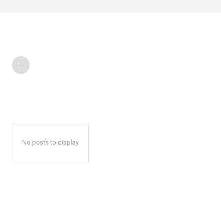
No posts to display