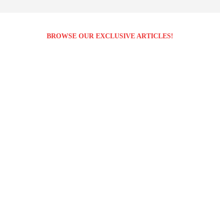
BROWSE OUR EXCLUSIVE ARTICLES!