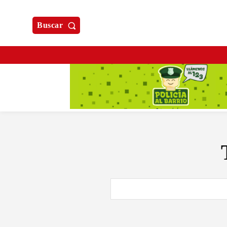
Buscar