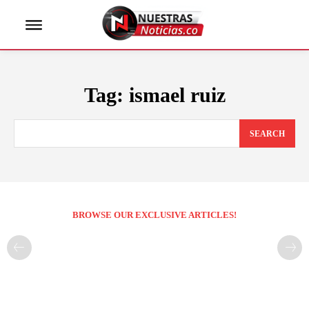
Tag:
ismael ruiz
SEARCH
BROWSE OUR EXCLUSIVE ARTICLES!