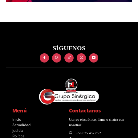
SÍGUENOS
Menú
Contactanos
Inicio
Correo electrónico, llama o chatea con
Actualidad
nosotras:
Judicial
+56 025 452 852
Política