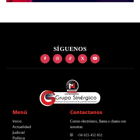
SÍGUENOS
Menú
Contactanos
Inicio
Correo electrónico, llama o chatea con
Actualidad
nosotras:
Judicial
+56 025 452 852
Política