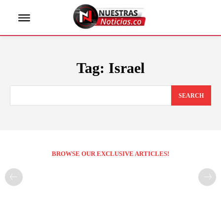
Tag:
Israel
SEARCH
BROWSE OUR EXCLUSIVE ARTICLES!