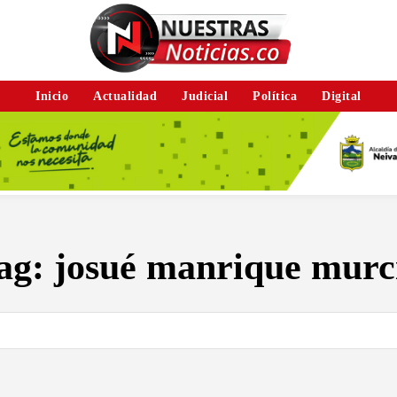
Inicio
Actualidad
Judicial
Política
Digital
ag:
josué manrique murc