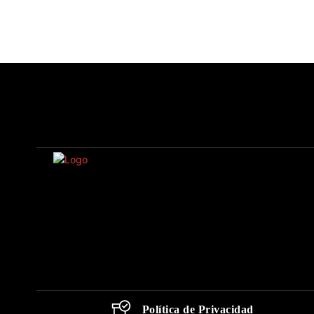
Política de Privacidad