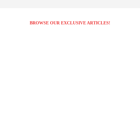
BROWSE OUR EXCLUSIVE ARTICLES!