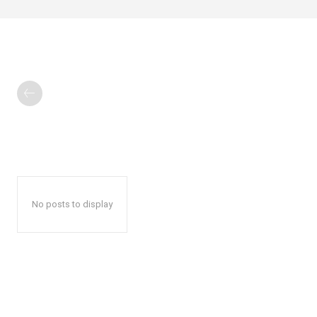
No posts to display