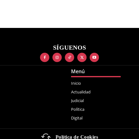
SÍGUENOS
Menú
Inicio
Actualidad
Judicial
Política
Digital
Política de Cookies