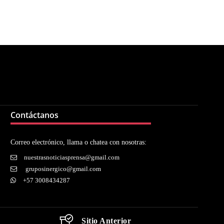
Contáctanos
Correo electrónico, llama o chatea con nosotras:
nuestrasnoticiasprensa@gmail.com
gruposinergico@gmail.com
+57 3008434287
Sitio Anterior