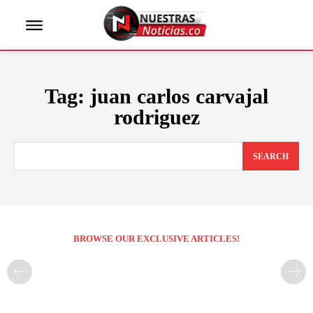
Tag:
juan carlos carvajal
rodriguez
SEARCH
BROWSE OUR EXCLUSIVE ARTICLES!