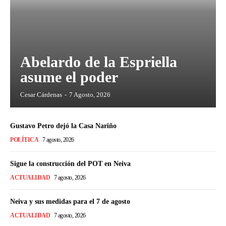
Abelardo de la Espriella
asume el poder
Cesar Cárdenas
-
7 Agosto, 2026
Gustavo Petro dejó la Casa Nariño
POLÍTICA
7 agosto, 2026
Sigue la construcción del POT en Neiva
ACTUALIDAD
7 agosto, 2026
Neiva y sus medidas para el 7 de agosto
ACTUALIDAD
7 agosto, 2026