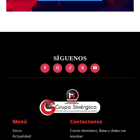
SÍGUENOS
Menú
Contactanos
Inicio
Correo electrónico, llama o chatea con
Actualidad
nosotras: