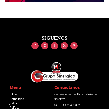
SÍGUENOS
Menú
Contactanos
Inicio
Correo electrónico, llama o chatea con
Actualidad
nosotras:
Judicial
+56 025 452 852
Política