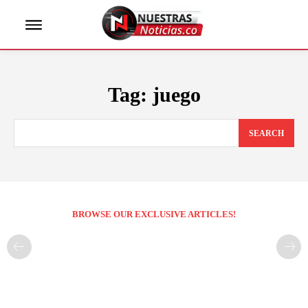
Tag:
juego
SEARCH
BROWSE OUR EXCLUSIVE ARTICLES!