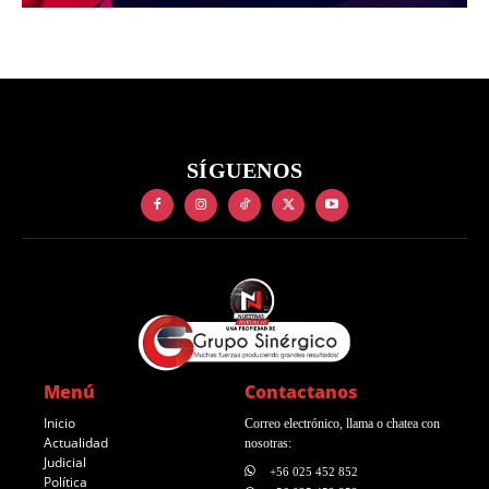
SÍGUENOS
Menú
Contactanos
Inicio
Correo electrónico, llama o chatea con
Actualidad
nosotras:
Judicial
+56 025 452 852
Política