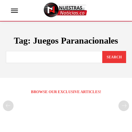
Tag:
Juegos Paranacionales
SEARCH
BROWSE OUR EXCLUSIVE ARTICLES!