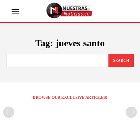
Tag:
jueves santo
SEARCH
BROWSE OUR EXCLUSIVE ARTICLES!