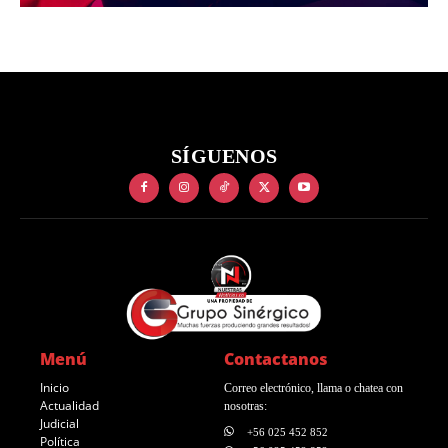
SÍGUENOS
Menú
Contactanos
Inicio
Correo electrónico, llama o chatea con
Actualidad
nosotras:
Judicial
+56 025 452 852
Política