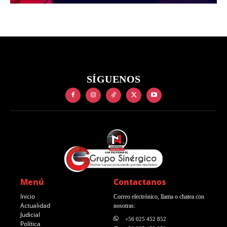
SÍGUENOS
Menú
Contactanos
Inicio
Correo electrónico, llama o chatea con
Actualidad
nosotras:
Judicial
+56 025 452 852
Política