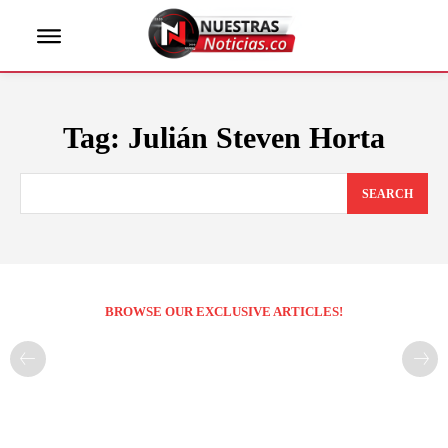
Tag:
Julián Steven Horta
SEARCH
BROWSE OUR EXCLUSIVE ARTICLES!