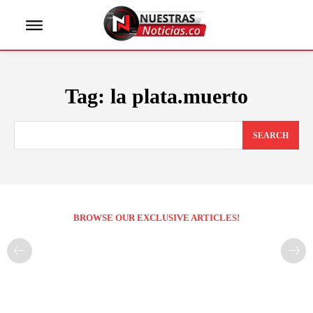
Tag:
la plata.muerto
SEARCH
BROWSE OUR EXCLUSIVE ARTICLES!