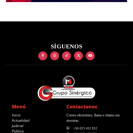
SÍGUENOS
Menú
Contactanos
Inicio
Correo electrónico, llama o chatea con
Actualidad
nosotras:
Judicial
+56 025 452 852
Política