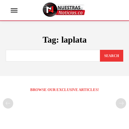
Tag:
laplata
SEARCH
BROWSE OUR EXCLUSIVE ARTICLES!