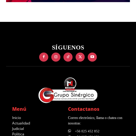
SÍGUENOS
Menú
Contactanos
Inicio
Correo electrónico, llama o chatea con
Actualidad
nosotras:
Judicial
+56 025 452 852
Política