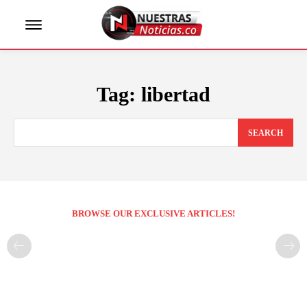
Tag:
libertad
SEARCH
BROWSE OUR EXCLUSIVE ARTICLES!