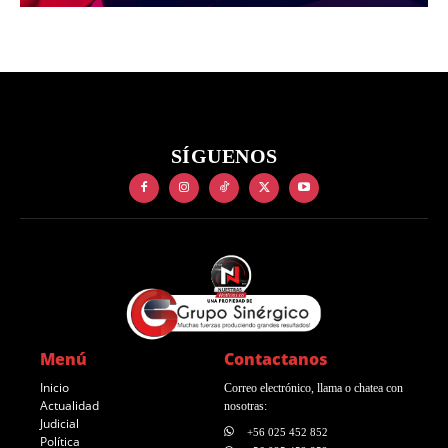
SÍGUENOS
Menú
Contactanos
Inicio
Correo electrónico, llama o chatea con
Actualidad
nosotras:
Judicial
+56 025 452 852
Política