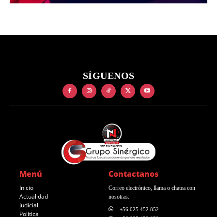
SÍGUENOS
Menú
Contactanos
Inicio
Correo electrónico, llama o chatea con
Actualidad
nosotras:
Judicial
+56 025 452 852
Política