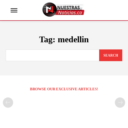
Tag:
medellin
SEARCH
BROWSE OUR EXCLUSIVE ARTICLES!